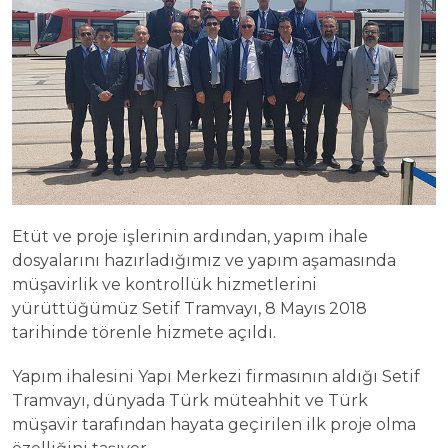
Etüt ve proje işlerinin ardından, yapım ihale
dosyalarını hazırladığımız ve yapım aşamasında
müşavirlik ve kontrollük hizmetlerini
yürüttüğümüz Setif Tramvayı, 8 Mayıs 2018
tarihinde törenle hizmete açıldı.
Yapım ihalesini Yapı Merkezi firmasının aldığı Setif
Tramvayı, dünyada Türk müteahhit ve Türk
müşavir tarafından hayata geçirilen ilk proje olma