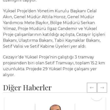
özelliğini taşıyor.
Yüksel Proje’den Yönetim Kurulu Başkanı Celal
Akın, Genel Müdür Attila Horoz, Genel Müdür
Yardımcısı Mete Baykır, Bölge Müdürü Serkan
Yılmaz, Proje Müdürü Ilgaz Candemir ve Yüksel
Proje çalışanlarının katıldığı açılışta, Cezayir İçişleri
Bakanı, Ulaştırma Bakanı, Tabii Kaynaklar Bakanı,
Setif Valisi ve Setif Kabine Üyeleri yer aldı.
Cezayir’de Yüksel Proje’nin çalıştığı 3 tramvay
projesinden biri olan Setif Tramvayı, toplam 15.2 km
uzunlukta. Projede 29 Yüksel Proje çalışanı yer
alıyor.
Diğer Haberler