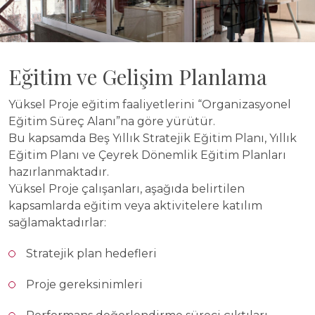
Eğitim ve Gelişim Planlama
Yüksel Proje eğitim faaliyetlerini “Organizasyonel
Eğitim Süreç Alanı”na göre yürütür.
Bu kapsamda Beş Yıllık Stratejik Eğitim Planı, Yıllık
Eğitim Planı ve Çeyrek Dönemlik Eğitim Planları
hazırlanmaktadır.
Yüksel Proje çalışanları, aşağıda belirtilen
kapsamlarda eğitim veya aktivitelere katılım
sağlamaktadırlar:
Stratejik plan hedefleri
Proje gereksinimleri