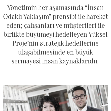
Yönetimin her aşamasında “İnsan
Odaklı Yaklaşım” prensibi ile hareket
eden; çalışanları ve müşterileri ile
birlikte büyümeyi hedefleyen Yüksel
Proje’nin stratejik hedeflerine
ulaşabilmesinde en büyük
sermayesi insan kaynaklarıdır.