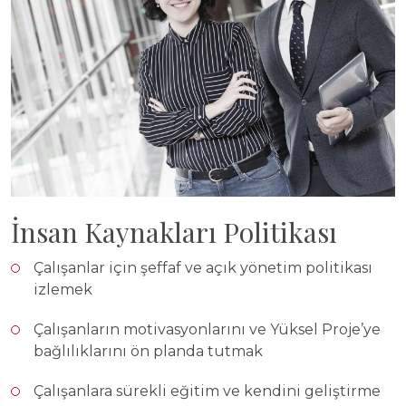
İnsan Kaynakları Politikası
Çalışanlar için şeffaf ve açık yönetim politikası
izlemek
Çalışanların motivasyonlarını ve Yüksel Proje’ye
bağlılıklarını ön planda tutmak
Çalışanlara sürekli eğitim ve kendini geliştirme