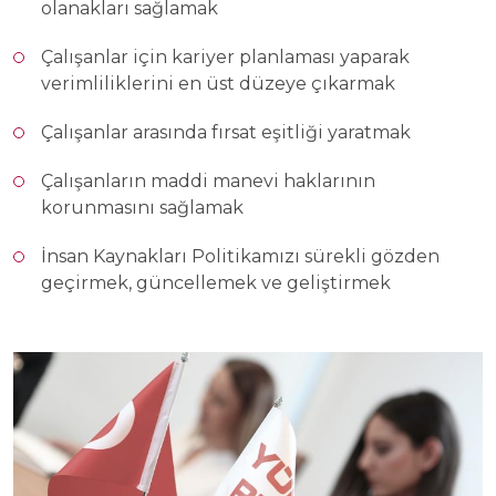
olanakları sağlamak
Çalışanlar için kariyer planlaması yaparak
verimliliklerini en üst düzeye çıkarmak
Çalışanlar arasında fırsat eşitliği yaratmak
Çalışanların maddi manevi haklarının
korunmasını sağlamak
İnsan Kaynakları Politikamızı sürekli gözden
geçirmek, güncellemek ve geliştirmek