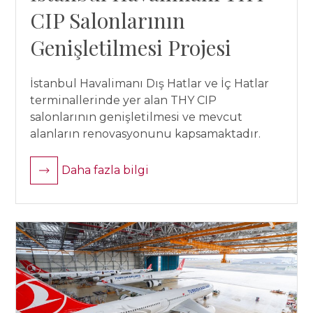
CIP Salonlarının
Genişletilmesi Projesi
İstanbul Havalimanı Dış Hatlar ve İç Hatlar
terminallerinde yer alan THY CIP
salonlarının genişletilmesi ve mevcut
alanların renovasyonunu kapsamaktadır.
Daha fazla bilgi