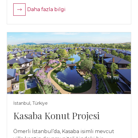
Daha fazla bilgi
İstanbul, Türkiye
Kasaba Konut Projesi
Ömerli İstanbul’da, Kasaba isimli mevcut