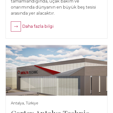
tamamlandığında, uçak bakım ve
onarımında dünyanın en büyük beş tesisi
arasında yer alacaktır.
Daha fazla bilgi
Antalya, Türkiye