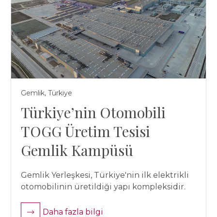
Gemlik, Türkiye
Türkiye’nin Otomobili
TOGG Üretim Tesisi
Gemlik Kampüsü
Gemlik Yerleşkesi, Türkiye'nin ilk elektrikli
otomobilinin üretildiği yapı kompleksidir.
Daha fazla bilgi