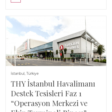
İstanbul, Türkiye
THY İstanbul Havalimanı
Destek Tesisleri Faz 1
“Operasyon Merkezi ve