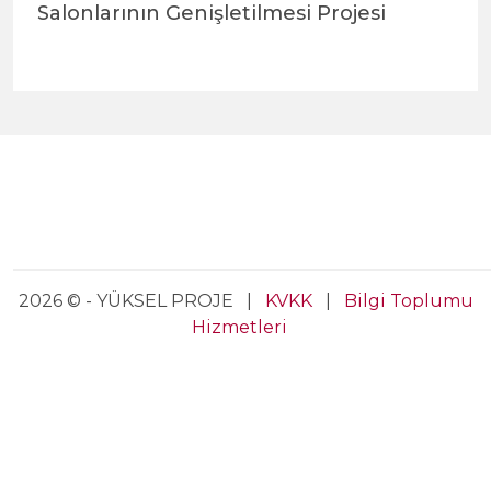
Salonlarının Genişletilmesi Projesi
2026 © - YÜKSEL PROJE |
KVKK
|
Bilgi Toplumu
Hizmetleri