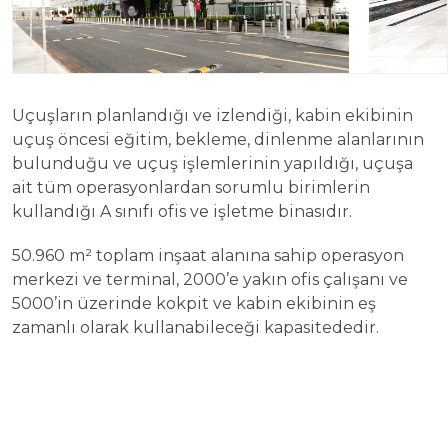
Uçuşların planlandığı ve izlendiği, kabin ekibinin
uçuş öncesi eğitim, bekleme, dinlenme alanlarının
bulunduğu ve uçuş işlemlerinin yapıldığı, uçuşa
ait tüm operasyonlardan sorumlu birimlerin
kullandığı A sınıfı ofis ve işletme binasıdır.
50.960 m² toplam inşaat alanına sahip operasyon
merkezi ve terminal, 2000’e yakın ofis çalışanı ve
5000’in üzerinde kokpit ve kabin ekibinin eş
zamanlı olarak kullanabileceği kapasitededir.