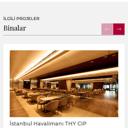
İLGİLİ PROJELER
Binalar
İstanbul Havalimanı THY CIP