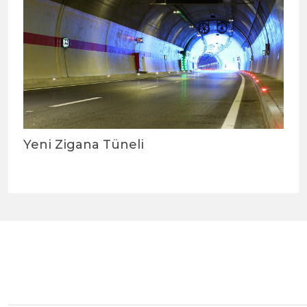
Yeni Zigana Tüneli