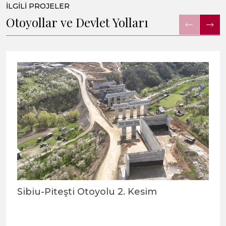
İLGİLİ PROJELER
Otoyollar ve Devlet Yolları
Sibiu-Piteşti Otoyolu 2. Kesim